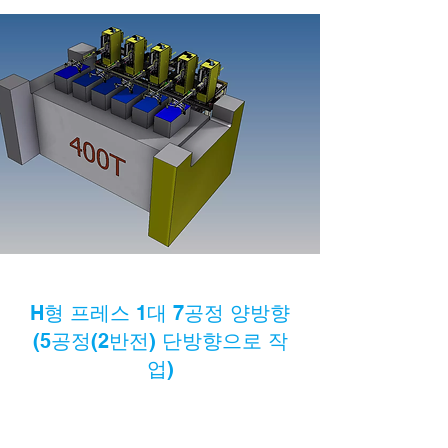
H형 프레스 1대 7공정 양방향
(5공정(2반전) 단방향으로 작
업)