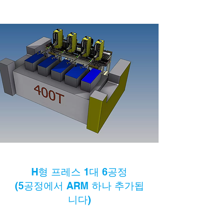
H형 프레스 1대 6공정
(5공정에서 ARM 하나 추가됩
니다)