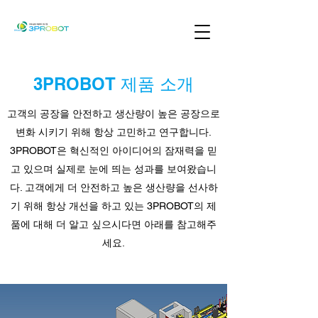
3PROBOT 제품 소개
고객의 공장을 안전하고 생산량이 높은 공장으로
변화 시키기 위해 항상 고민하고 연구합니다.
3PROBOT은 혁신적인 아이디어의 잠재력을 믿
고 있으며 실제로 눈에 띄는 성과를 보여왔습니
다. 고객에게 더 안전하고 높은 생산량을 선사하
기 위해 항상 개선을 하고 있는 3PROBOT의 제
품에 대해 더 알고 싶으시다면 아래를 참고해주
세요.