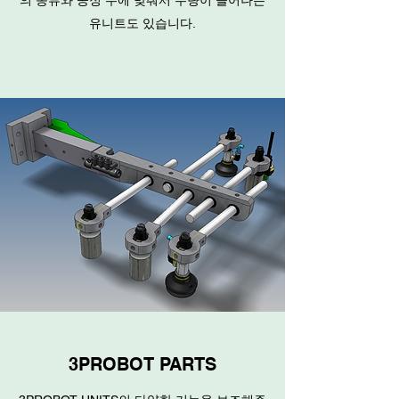
의 종류와 공정 수에 맞춰서 수량이 늘어나는
유니트도 있습니다.
3PROBOT PARTS