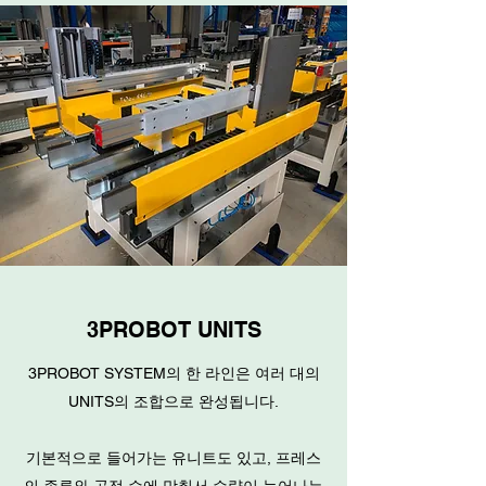
3PROBOT UNITS
3PROBOT SYSTEM의 한 라인은 여러 대의
UNITS의 조합으로 완성됩니다.
기본적으로 들어가는 유니트도 있고, 프레스