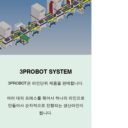
3PROBOT SYSTEM
3PROBOT은 라인단위 제품을 판매합니다.
​여러 대의 프레스를 묶어서 하나의 라인으로
만들어서 순차적으로 진행되는 생산라인이
됩니다.