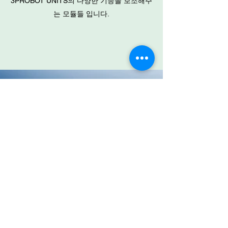
3PROBOT UNITS의 다양한 기능을 보조해주
는 모듈들 입니다.