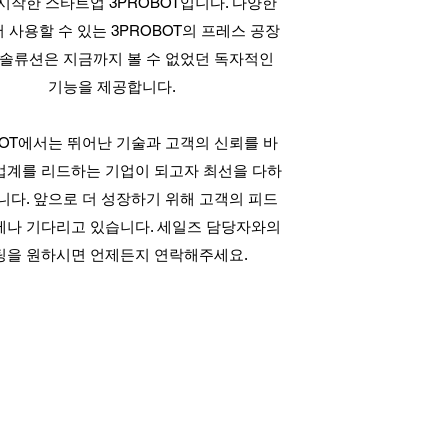
시작한 스타트업 3PROBOT입니다. 다양한
 사용할 수 있는 3PROBOT의 프레스 공장
솔류션은 지금까지 볼 수 없었던 독자적인
기능을 제공합니다.
BOT에서는 뛰어난 기술과 고객의 신뢰를 바
업계를 리드하는 기업이 되고자 최선을 다하
니다. 앞으로 더 성장하기 위해 고객의 피드
제나 기다리고 있습니다. 세일즈 담당자와의
팅을 원하시면 언제든지 연락해주세요.