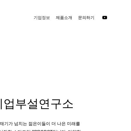
기업정보
제품소개
문의하기
기업부설연구소
재기가 넘치는 젊은이들이 더 나은 미래를