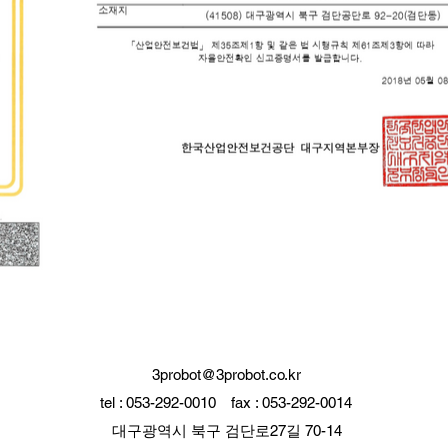
3probot@3probot.co.kr
tel : 053-292-0010
fax : 053-292-0014
대구광역시 북구 검단로27길 70-14